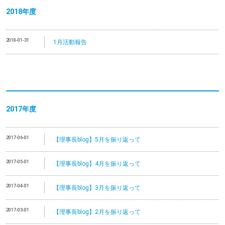
2018年度
2018-01-31
1月活動報告
2017年度
2017-06-01
【理事長blog】5月を振り返って
2017-05-01
【理事長blog】4月を振り返って
2017-04-01
【理事長blog】3月を振り返って
2017-03-01
【理事長blog】2月を振り返って