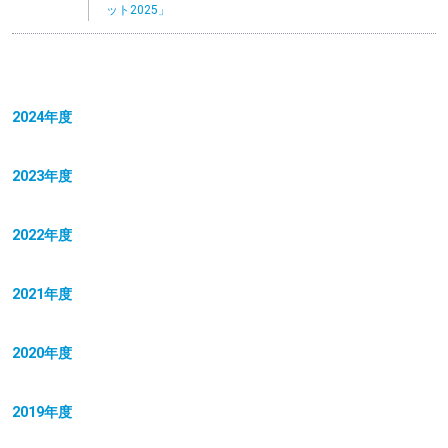
ット2025」
2024年度
2023年度
2022年度
2021年度
2020年度
2019年度