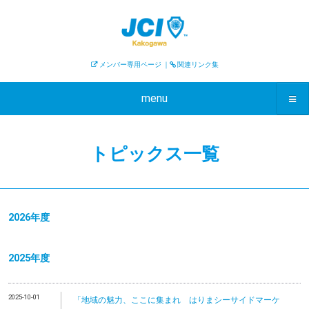
メンバー専用ページ
｜
関連リンク集
menu
トピックス一覧
2026年度
2025年度
2025-10-01
「地域の魅力、ここに集まれ はりまシーサイドマーケ