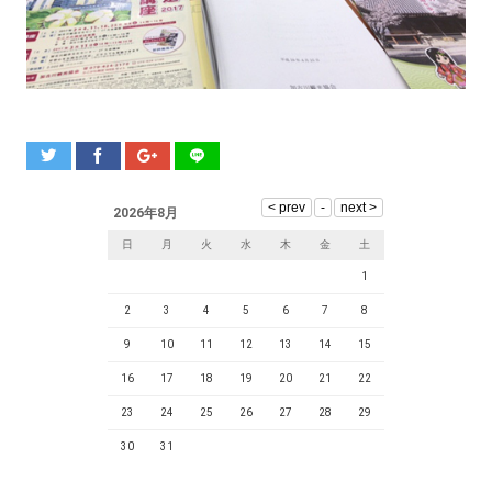
2026年8月
日
月
火
水
木
金
土
1
2
3
4
5
6
7
8
9
10
11
12
13
14
15
16
17
18
19
20
21
22
23
24
25
26
27
28
29
30
31