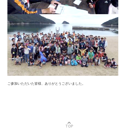
ご参加いただいた皆様、ありがとうございました。
TOP