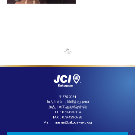
TOP
〒675-0064
加古川市加古川町溝之口800
加古川商工会議所会館5階
TEL：079-423-3076
FAX：079-423-3728
Mail：master@kakogawa-jc.org