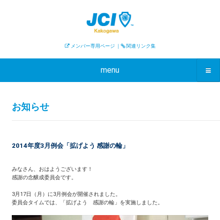
メンバー専用ページ
｜
関連リンク集
menu
お知らせ
2014年度3月例会「拡げよう 感謝の輪」
みなさん、おはようございます！
感謝の念醸成委員会です。
3月17日（月）に3月例会が開催されました。
委員会タイムでは、「拡げよう 感謝の輪」を実施しました。