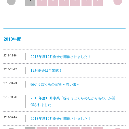
2013
年度
2013-12-10
2013年度12月例会が開催されました！
2013-11-22
12月例会は卒業式！
2013-10-23
探そうぼくらの宝物 ～思い出～
2013-10-20
2013年度10月事業「探そうぼくらのたからもの」が開
催されました！
2013-10-16
2013年度10月例会が開催されました！