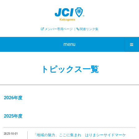
メンバー専用ページ
｜
関連リンク集
menu
トピックス一覧
2026年度
2025年度
2025-10-01
「地域の魅力、ここに集まれ はりまシーサイドマーケ