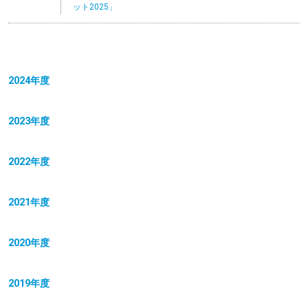
ット2025」
2024年度
2023年度
2022年度
2021年度
2020年度
2019年度