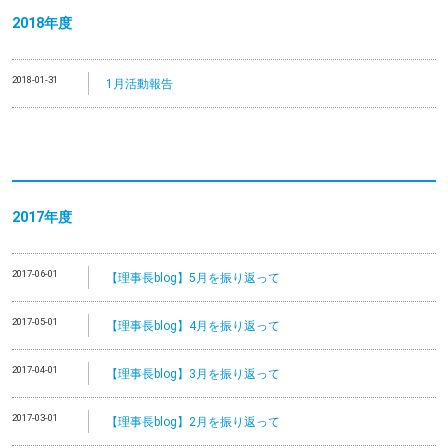
2018年度
2018-01-31
1月活動報告
2017年度
2017-06-01
【理事長blog】5月を振り返って
2017-05-01
【理事長blog】4月を振り返って
2017-04-01
【理事長blog】3月を振り返って
2017-03-01
【理事長blog】2月を振り返って