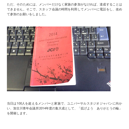
ただ、そのためには、メンバーだけなく家族の参加がなければ、達成することは
できません。そこで、スタッフ会議の時間を利用してメンバーに電話をし、改め
て参加のお願いをしました。
当日は100人を超えるメンバーと家族で、ユニバーサルスタジオジャパンに向か
い、加古川青年会議所2014年度の集大成として、「拡げよう ありがとうの輪」
を開催します。