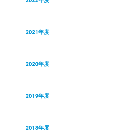
2022年度
2021年度
2020年度
2019年度
2018年度