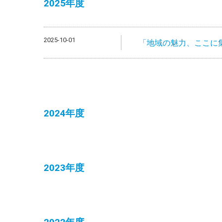
2025年度
2025-10-01
「地域の魅力、ここに集
2024年度
2023年度