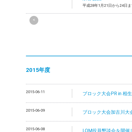
平成28年1月21日から24
<
2015年度
2015-06-11
ブロック大会PR in 相生 
2015-06-09
ブロック大会加古川大会P
2015-06-08
LOM役員懇談会を開催