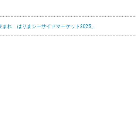
まれ はりまシーサイドマーケット2025」