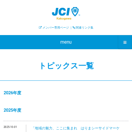
メンバー専用ページ
｜
関連リンク集
menu
トピックス一覧
2026年度
2025年度
2025-10-01
「地域の魅力、ここに集まれ はりまシーサイドマーケ