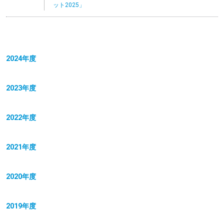
ット2025」
2024年度
2023年度
2022年度
2021年度
2020年度
2019年度