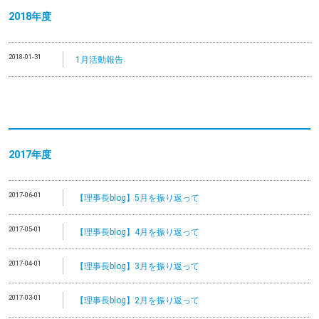
2018年度
2018-01-31
1月活動報告
2017年度
2017-06-01
【理事長blog】5月を振り返って
2017-05-01
【理事長blog】4月を振り返って
2017-04-01
【理事長blog】3月を振り返って
2017-03-01
【理事長blog】2月を振り返って