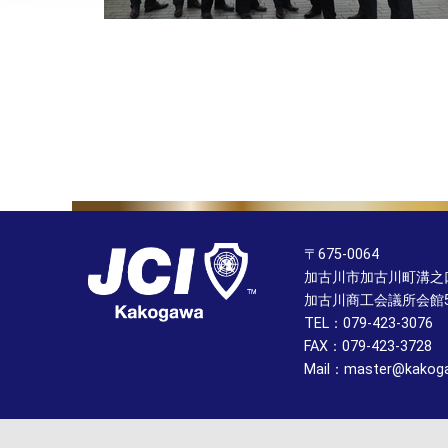
〒675-0064
加古川市加古川町溝之口
加古川商工会議所会館
TEL：079-423-3076
FAX：079-423-3728
Mail：master@kakoga