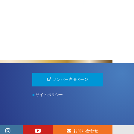
メンバー専用ページ
■
サイトポリシー
お問い合わせ