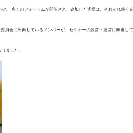
かれ、多くのフォーラムが開催され、参加した皆様は、それぞれ熱く
践委員会に出向しているメンバーが、セミナーの設営・運営に奔走し
なりました。