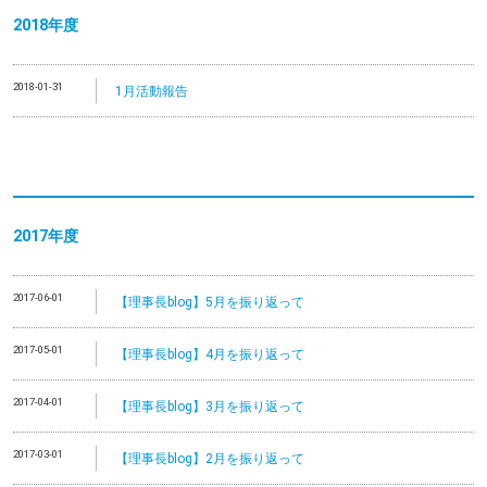
2018年度
2018-01-31
1月活動報告
2017年度
2017-06-01
【理事長blog】5月を振り返って
2017-05-01
【理事長blog】4月を振り返って
2017-04-01
【理事長blog】3月を振り返って
2017-03-01
【理事長blog】2月を振り返って