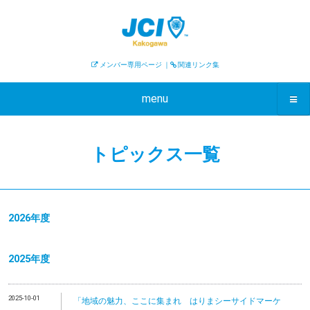
メンバー専用ページ
｜
関連リンク集
menu
トピックス一覧
2026年度
2025年度
2025-10-01
「地域の魅力、ここに集まれ はりまシーサイドマーケ