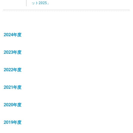
ット2025」
2024年度
2023年度
2022年度
2021年度
2020年度
2019年度