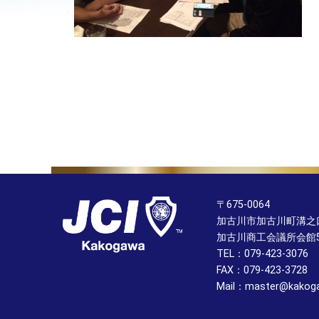
〒675-0064
加古川市加古川町溝之口
加古川商工会議所会館
TEL：079-423-3076
FAX：079-423-3728
Mail：master@kakoga