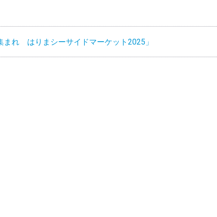
まれ はりまシーサイドマーケット2025」