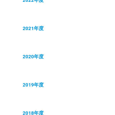
2022年度
2021年度
2020年度
2019年度
2018年度