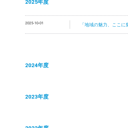
2025年度
2025-10-01
「地域の魅力、ここに集
2024年度
2023年度