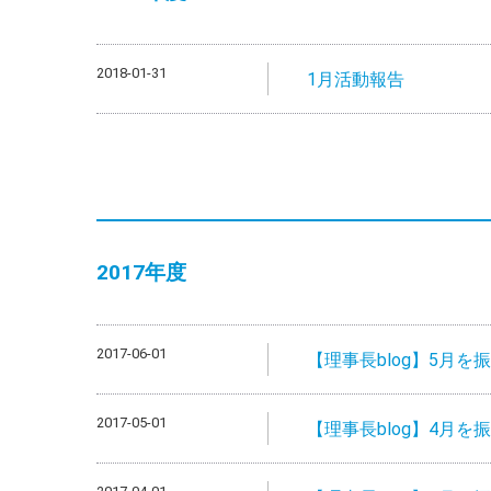
2018-01-31
1月活動報告
2017年度
2017-06-01
【理事長blog】5月を
2017-05-01
【理事長blog】4月を