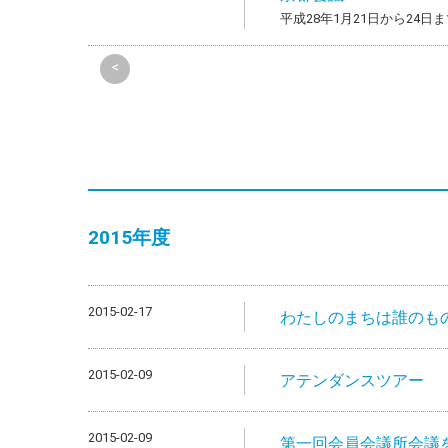
平成28年1月21日から24
<
2015年度
2015-02-17
わたしのまちは誰のも
2015-02-09
アテンダンスツアー
2015-02-09
第一回会員会議所会議