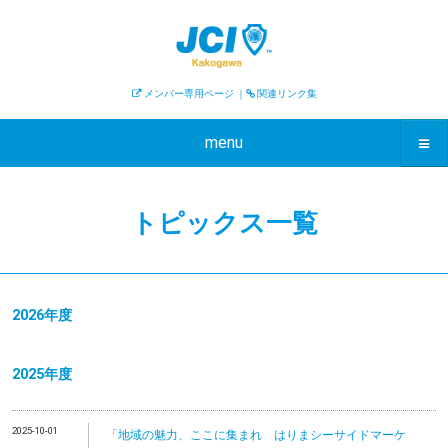
メンバー専用ページ
｜
関連リンク集
menu
トピックス一覧
2026年度
2025年度
2025-10-01
「地域の魅力、ここに集まれ はりまシーサイドマーケ