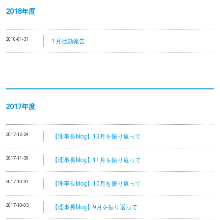
2018年度
2018-01-31
1月活動報告
2017年度
2017-12-29
【理事長blog】12月を振り返って
2017-11-30
【理事長blog】11月を振り返って
2017-10-31
【理事長blog】10月を振り返って
2017-10-03
【理事長blog】9月を振り返って