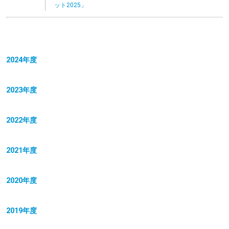
ット2025」
2024年度
2023年度
2022年度
2021年度
2020年度
2019年度