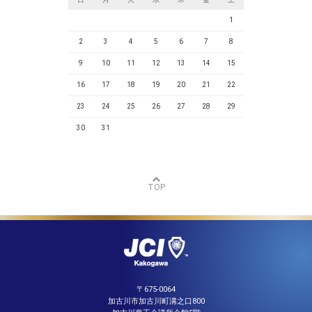
1
2
3
4
5
6
7
8
9
10
11
12
13
14
15
16
17
18
19
20
21
22
23
24
25
26
27
28
29
30
31
TOP
〒675-0064
加古川市加古川町溝之口800