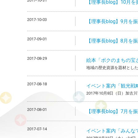
2017-10-31
【理事長blog】10月
2017-10-03
【理事長blog】9月を
2017-09-01
【理事長blog】8月
2017-08-29
絵本「ボクのまちの宝
地域の歴史資源を題材とし
2017-08-18
イベント案内「観光戦
2017年10月8日（日）加
2017-08-01
【理事長blog】7月
2017-07-14
イベント案内「みんな