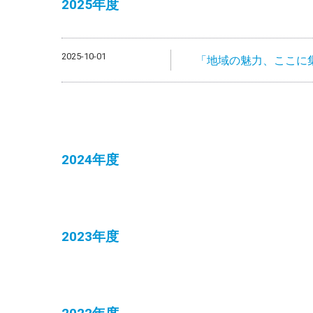
2025年度
2025-10-01
「地域の魅力、ここに集
2024年度
2023年度