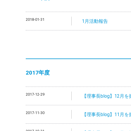
2018-01-31
1月活動報告
2017年度
2017-12-29
【理事長blog】12月
2017-11-30
【理事長blog】11月