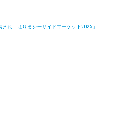
まれ はりまシーサイドマーケット2025」