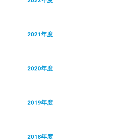
2022年度
2021年度
2020年度
2019年度
2018年度