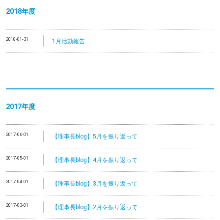
2018年度
2018-01-31
1月活動報告
2017年度
2017-06-01
【理事長blog】5月を振り返って
2017-05-01
【理事長blog】4月を振り返って
2017-04-01
【理事長blog】3月を振り返って
2017-03-01
【理事長blog】2月を振り返って