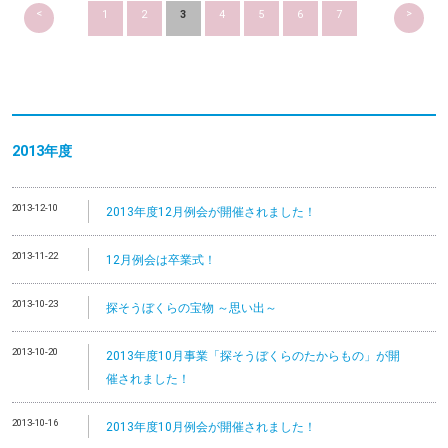
<
>
1
2
3
4
5
6
7
2013
年度
2013-12-10
2013年度12月例会が開催されました！
2013-11-22
12月例会は卒業式！
2013-10-23
探そうぼくらの宝物 ～思い出～
2013-10-20
2013年度10月事業「探そうぼくらのたからもの」が開
催されました！
2013-10-16
2013年度10月例会が開催されました！