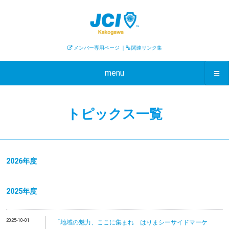
メンバー専用ページ
｜
関連リンク集
menu
トピックス一覧
2026年度
2025年度
2025-10-01
「地域の魅力、ここに集まれ はりまシーサイドマーケ