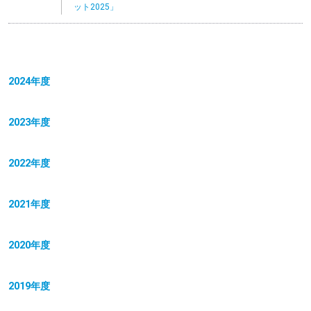
ット2025」
2024年度
2023年度
2022年度
2021年度
2020年度
2019年度