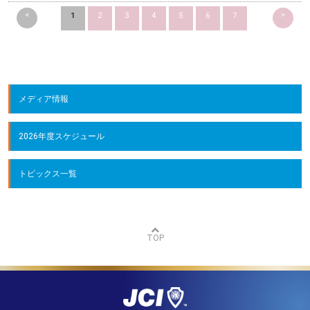
<
>
1
2
3
4
5
6
7
メディア情報
2026年度スケジュール
トピックス一覧
TOP