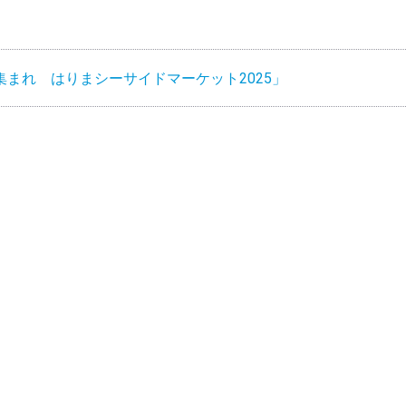
まれ はりまシーサイドマーケット2025」