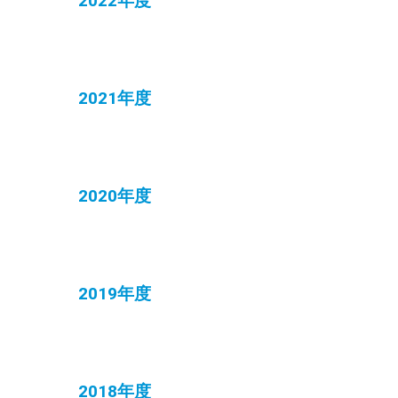
2022年度
2021年度
2020年度
2019年度
2018年度