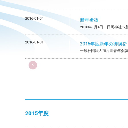
2016-01-04
新年祈祷
2016年1月4日、日岡神社
2016-01-01
2016年度新年の御挨拶
一般社団法人加古川青年会議
<
2015年度