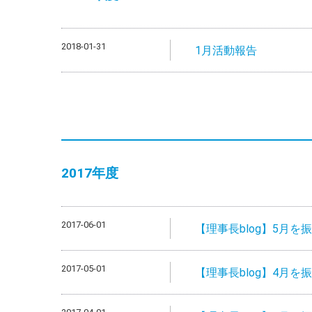
2018-01-31
1月活動報告
2017年度
2017-06-01
【理事長blog】5月を
2017-05-01
【理事長blog】4月を