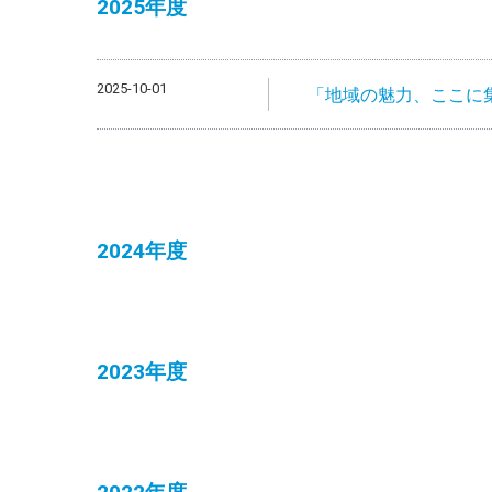
2025年度
2025-10-01
「地域の魅力、ここに集
2024年度
2023年度