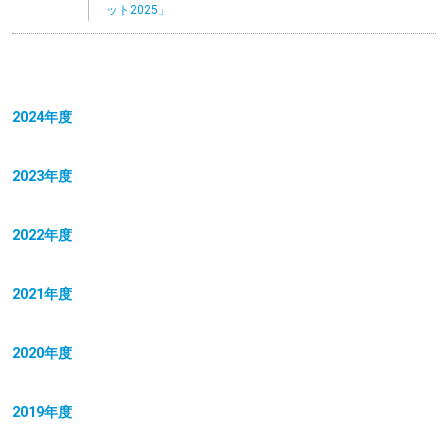
ット2025」
2024年度
2023年度
2022年度
2021年度
2020年度
2019年度