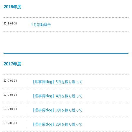
2018年度
2018-01-31
1月活動報告
2017年度
2017-06-01
【理事長blog】5月を振り返って
2017-05-01
【理事長blog】4月を振り返って
2017-04-01
【理事長blog】3月を振り返って
2017-03-01
【理事長blog】2月を振り返って