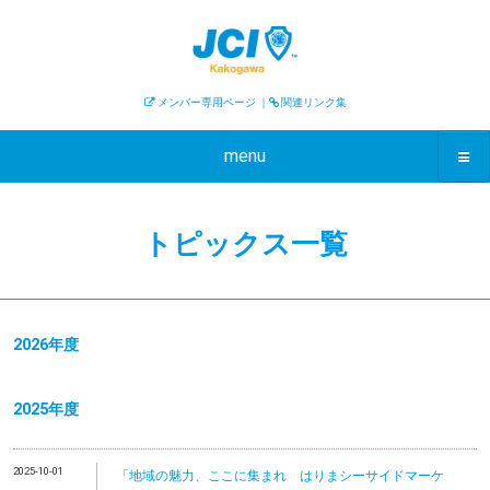
メンバー専用ページ
｜
関連リンク集
menu
トピックス一覧
2026年度
2025年度
2025-10-01
「地域の魅力、ここに集まれ はりまシーサイドマーケ