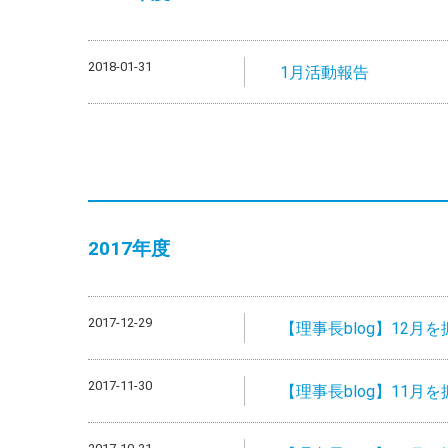
2018-01-31
1月活動報告
2017年度
2017-12-29
【理事長blog】12月
2017-11-30
【理事長blog】11月