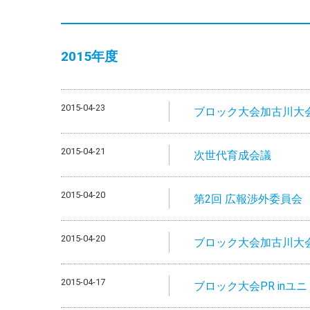
2015年度
2015-04-23
ブロック大会加古川大会P
2015-04-21
次世代育成会議
2015-04-20
第2回 広報渉外委員会
2015-04-20
ブロック大会加古川大会P
2015-04-17
ブロック大会PR inユ