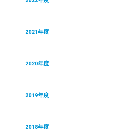
2022年度
2021年度
2020年度
2019年度
2018年度