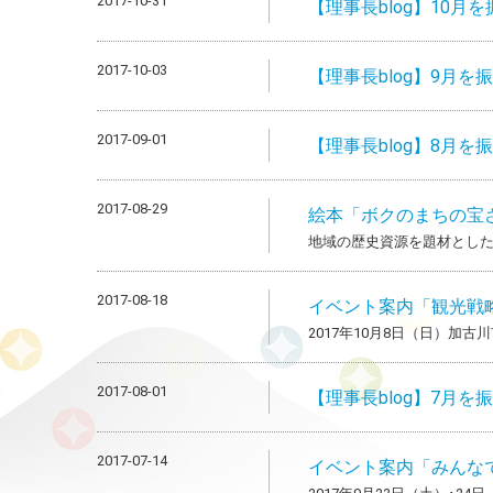
2017-10-31
【理事長blog】10月
2017-10-03
【理事長blog】9月を
2017-09-01
【理事長blog】8月
2017-08-29
絵本「ボクのまちの宝
地域の歴史資源を題材とし
2017-08-18
イベント案内「観光戦
2017年10月8日（日）加
2017-08-01
【理事長blog】7月
2017-07-14
イベント案内「みんな