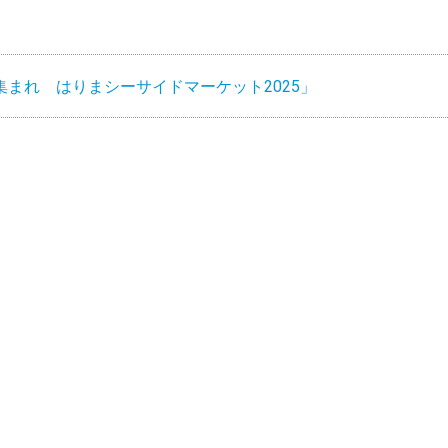
まれ はりまシーサイドマーケット2025」