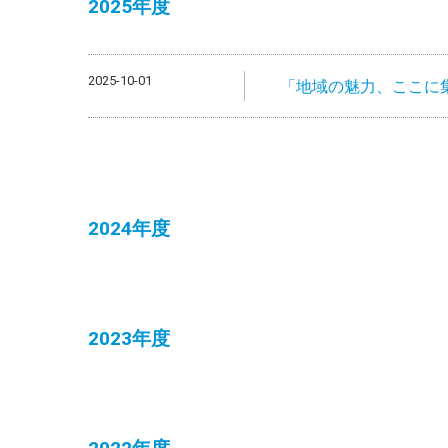
2025年度
2025-10-01
「地域の魅力、ここに集
2024年度
2023年度