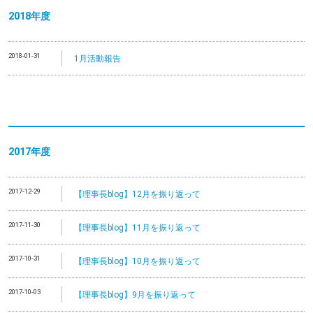
2018年度
2018-01-31
1月活動報告
2017年度
2017-12-29
【理事長blog】12月を振り返って
2017-11-30
【理事長blog】11月を振り返って
2017-10-31
【理事長blog】10月を振り返って
2017-10-03
【理事長blog】9月を振り返って