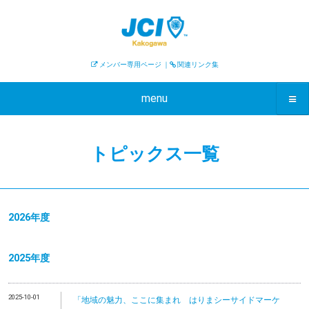
メンバー専用ページ
｜
関連リンク集
menu
トピックス一覧
2026年度
2025年度
2025-10-01
「地域の魅力、ここに集まれ はりまシーサイドマーケ