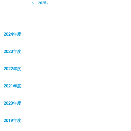
ット2025」
2024年度
2023年度
2022年度
2021年度
2020年度
2019年度