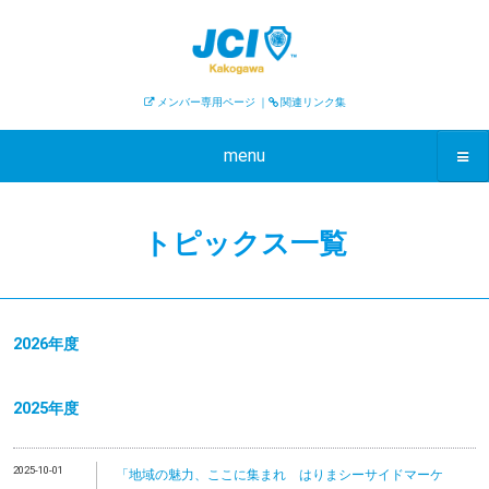
メンバー専用ページ
｜
関連リンク集
menu
トピックス一覧
2026年度
2025年度
2025-10-01
「地域の魅力、ここに集まれ はりまシーサイドマーケ