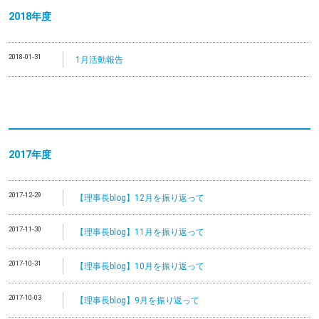
2018年度
2018-01-31
1月活動報告
2017年度
2017-12-29
【理事長blog】12月を振り返って
2017-11-30
【理事長blog】11月を振り返って
2017-10-31
【理事長blog】10月を振り返って
2017-10-03
【理事長blog】9月を振り返って