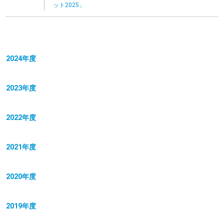
ット2025」
2024年度
2023年度
2022年度
2021年度
2020年度
2019年度