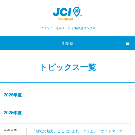
メンバー専用ページ
｜
関連リンク集
menu
トピックス一覧
2026年度
2025年度
2025-10-01
「地域の魅力、ここに集まれ はりまシーサイドマーケ