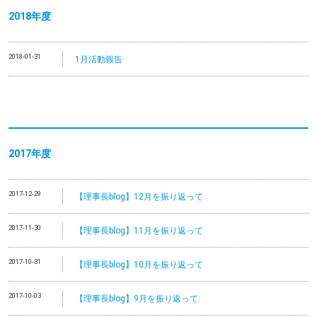
2018年度
2018-01-31
1月活動報告
2017年度
2017-12-29
【理事長blog】12月を振り返って
2017-11-30
【理事長blog】11月を振り返って
2017-10-31
【理事長blog】10月を振り返って
2017-10-03
【理事長blog】9月を振り返って