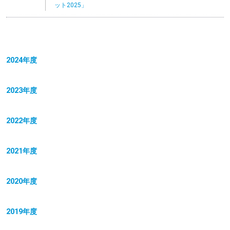
ット2025」
2024年度
2023年度
2022年度
2021年度
2020年度
2019年度