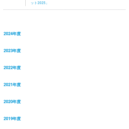
ット2025」
2024年度
2023年度
2022年度
2021年度
2020年度
2019年度