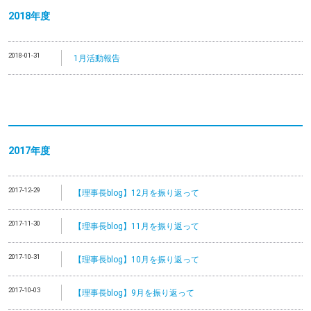
2018年度
2018-01-31
1月活動報告
2017年度
2017-12-29
【理事長blog】12月を振り返って
2017-11-30
【理事長blog】11月を振り返って
2017-10-31
【理事長blog】10月を振り返って
2017-10-03
【理事長blog】9月を振り返って