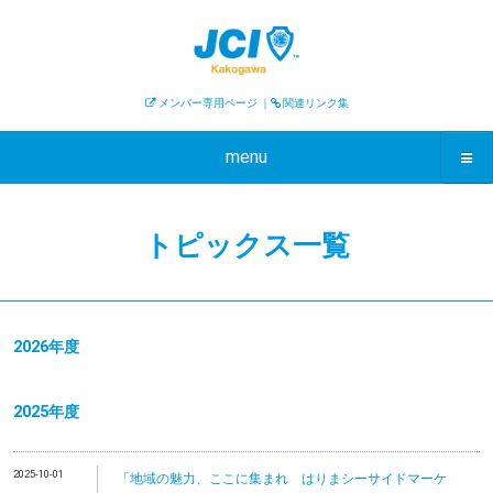
メンバー専用ページ
｜
関連リンク集
menu
トピックス一覧
2026年度
2025年度
2025-10-01
「地域の魅力、ここに集まれ はりまシーサイドマーケ