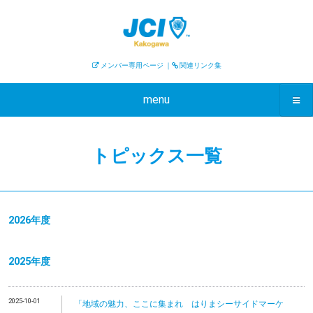
メンバー専用ページ
｜
関連リンク集
menu
トピックス一覧
2026年度
2025年度
2025-10-01
「地域の魅力、ここに集まれ はりまシーサイドマーケ