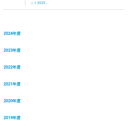
ット2025」
2024年度
2023年度
2022年度
2021年度
2020年度
2019年度