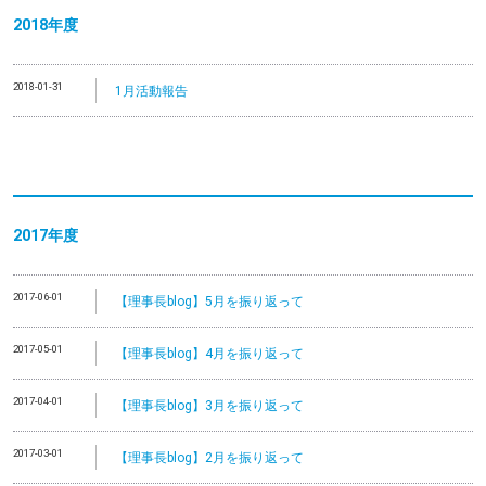
2018年度
2018-01-31
1月活動報告
2017年度
2017-06-01
【理事長blog】5月を振り返って
2017-05-01
【理事長blog】4月を振り返って
2017-04-01
【理事長blog】3月を振り返って
2017-03-01
【理事長blog】2月を振り返って