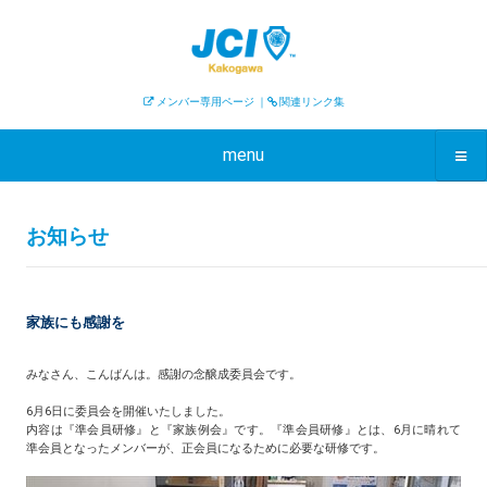
メンバー専用ページ
｜
関連リンク集
menu
お知らせ
家族にも感謝を
みなさん、こんばんは。感謝の念醸成委員会です。
6月6日に委員会を開催いたしました。
内容は『準会員研修』と『家族例会』です。『準会員研修』とは、6月に晴れて
準会員となったメンバーが、正会員になるために必要な研修です。