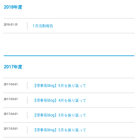
2018年度
2018-01-31
1月活動報告
2017年度
2017-06-01
【理事長blog】5月を振り返って
2017-05-01
【理事長blog】4月を振り返って
2017-04-01
【理事長blog】3月を振り返って
2017-03-01
【理事長blog】2月を振り返って