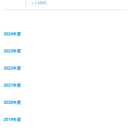
ット2025」
2024年度
2023年度
2022年度
2021年度
2020年度
2019年度