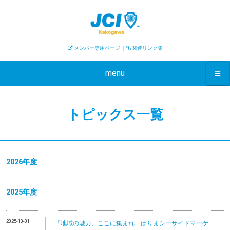
メンバー専用ページ
｜
関連リンク集
menu
トピックス一覧
2026年度
2025年度
2025-10-01
「地域の魅力、ここに集まれ はりまシーサイドマーケ