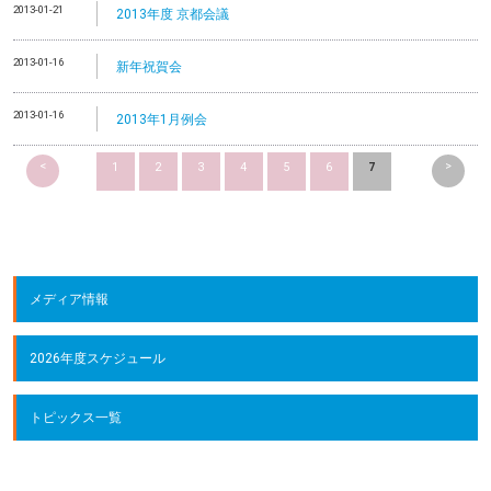
2013-01-21
2013年度 京都会議
2013-01-16
新年祝賀会
2013-01-16
2013年1月例会
<
>
1
2
3
4
5
6
7
メディア情報
2026年度スケジュール
トピックス一覧