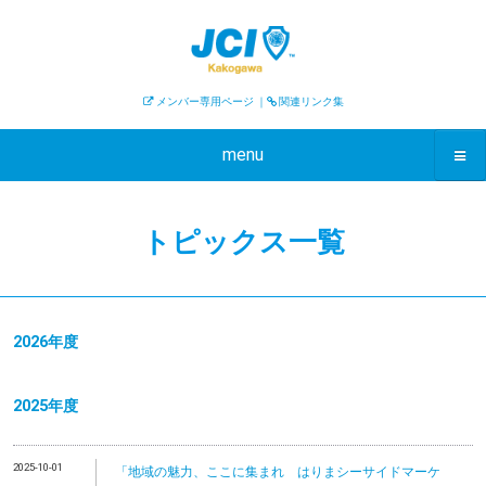
メンバー専用ページ
｜
関連リンク集
menu
トピックス一覧
2026年度
2025年度
2025-10-01
「地域の魅力、ここに集まれ はりまシーサイドマーケ