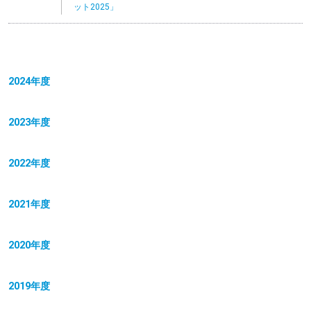
ット2025」
2024年度
2023年度
2022年度
2021年度
2020年度
2019年度