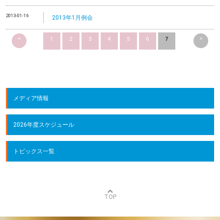
2013-01-16
2013年1月例会
<
>
1
2
3
4
5
6
7
メディア情報
2026年度スケジュール
トピックス一覧
TOP