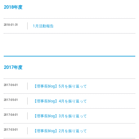
2018年度
2018-01-31
1月活動報告
2017年度
2017-06-01
【理事長blog】5月を振り返って
2017-05-01
【理事長blog】4月を振り返って
2017-04-01
【理事長blog】3月を振り返って
2017-03-01
【理事長blog】2月を振り返って