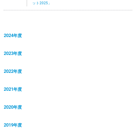
ット2025」
2024年度
2023年度
2022年度
2021年度
2020年度
2019年度