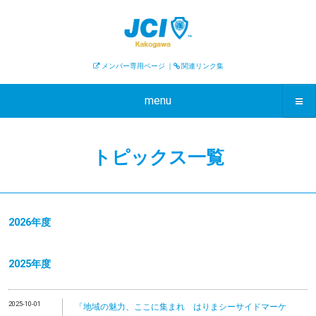
メンバー専用ページ
｜
関連リンク集
menu
トピックス一覧
2026年度
2025年度
2025-10-01
「地域の魅力、ここに集まれ はりまシーサイドマーケ