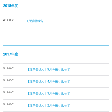
2018年度
2018-01-31
1月活動報告
2017年度
2017-06-01
【理事長blog】5月を振り返って
2017-05-01
【理事長blog】4月を振り返って
2017-04-01
【理事長blog】3月を振り返って
2017-03-01
【理事長blog】2月を振り返って