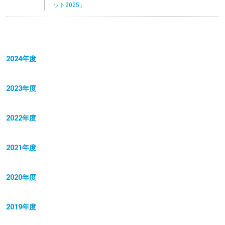
ット2025」
2024年度
2023年度
2022年度
2021年度
2020年度
2019年度