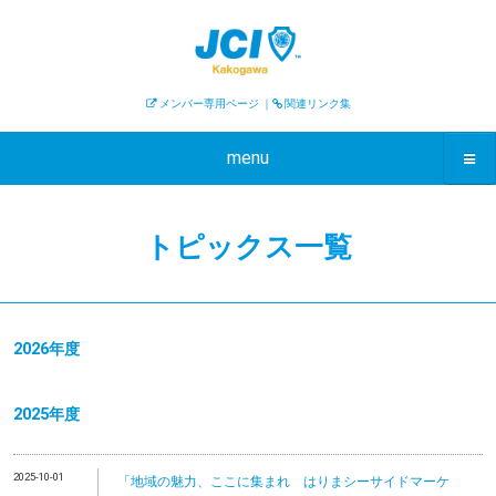
メンバー専用ページ
｜
関連リンク集
menu
トピックス一覧
2026年度
2025年度
2025-10-01
「地域の魅力、ここに集まれ はりまシーサイドマーケ