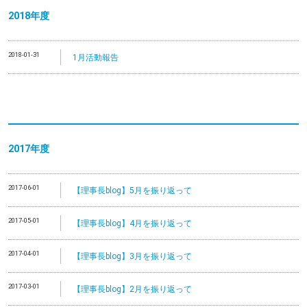
2018年度
2018-01-31
1月活動報告
2017年度
2017-06-01
【理事長blog】5月を振り返って
2017-05-01
【理事長blog】4月を振り返って
2017-04-01
【理事長blog】3月を振り返って
2017-03-01
【理事長blog】2月を振り返って