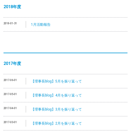
2018年度
2018-01-31
1月活動報告
2017年度
2017-06-01
【理事長blog】5月を振り返って
2017-05-01
【理事長blog】4月を振り返って
2017-04-01
【理事長blog】3月を振り返って
2017-03-01
【理事長blog】2月を振り返って