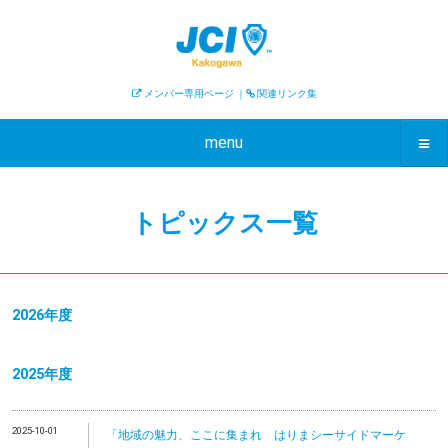
メンバー専用ページ
｜
関連リンク集
menu
トピックス一覧
2026年度
2025年度
2025-10-01
「地域の魅力、ここに集まれ はりまシーサイドマーケ