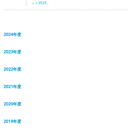
ット2025」
2024年度
2023年度
2022年度
2021年度
2020年度
2019年度