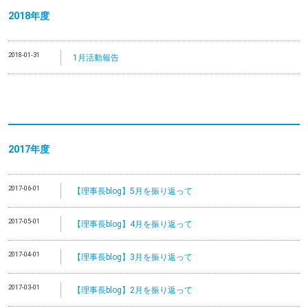
2018年度
2018-01-31
1月活動報告
2017年度
2017-06-01
【理事長blog】5月を振り返って
2017-05-01
【理事長blog】4月を振り返って
2017-04-01
【理事長blog】3月を振り返って
2017-03-01
【理事長blog】2月を振り返って