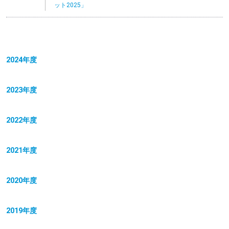
ット2025」
2024年度
2023年度
2022年度
2021年度
2020年度
2019年度