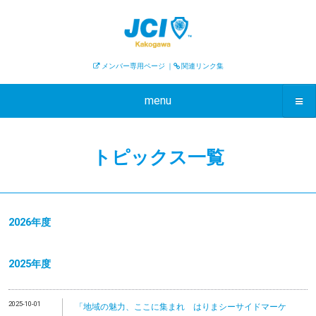
メンバー専用ページ
｜
関連リンク集
menu
トピックス一覧
2026年度
2025年度
2025-10-01
「地域の魅力、ここに集まれ はりまシーサイドマーケ