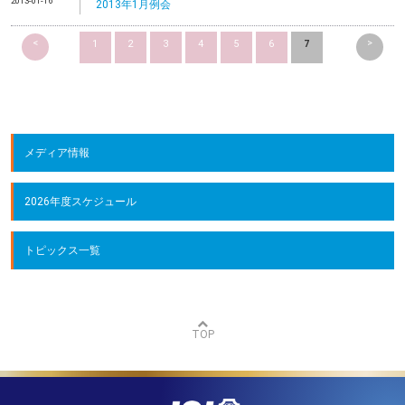
2013-01-16
2013年1月例会
<
>
1
2
3
4
5
6
7
メディア情報
2026年度スケジュール
トピックス一覧
TOP