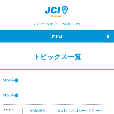
メンバー専用ページ
｜
関連リンク集
menu
トピックス一覧
2026年度
2025年度
2025-10-01
「地域の魅力、ここに集まれ はりまシーサイドマーケ