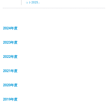
ット2025」
2024年度
2023年度
2022年度
2021年度
2020年度
2019年度