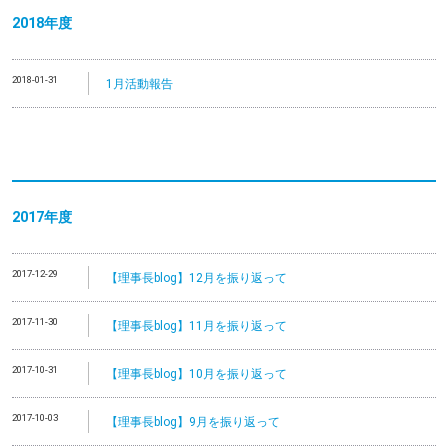
2018年度
2018-01-31
1月活動報告
2017年度
2017-12-29
【理事長blog】12月を振り返って
2017-11-30
【理事長blog】11月を振り返って
2017-10-31
【理事長blog】10月を振り返って
2017-10-03
【理事長blog】9月を振り返って