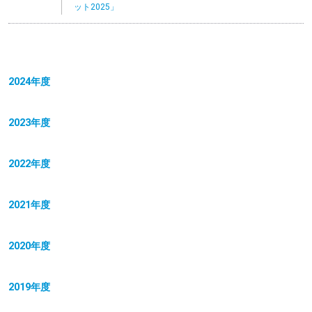
ット2025」
2024年度
2023年度
2022年度
2021年度
2020年度
2019年度