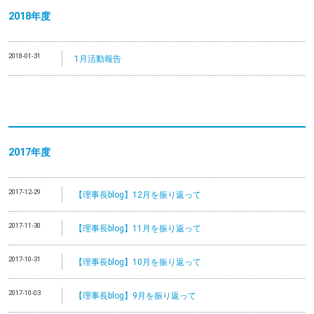
2018年度
2018-01-31
1月活動報告
2017年度
2017-12-29
【理事長blog】12月を振り返って
2017-11-30
【理事長blog】11月を振り返って
2017-10-31
【理事長blog】10月を振り返って
2017-10-03
【理事長blog】9月を振り返って