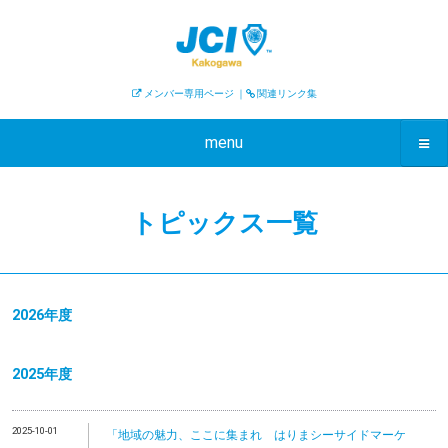
メンバー専用ページ
｜
関連リンク集
menu
トピックス一覧
2026年度
2025年度
2025-10-01
「地域の魅力、ここに集まれ はりまシーサイドマーケ