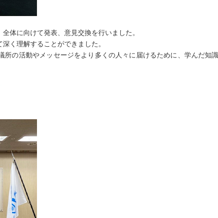
、全体に向けて発表、意見交換を行いました。
て深く理解することができました。
議所の活動やメッセージをより多くの人々に届けるために、学んだ知