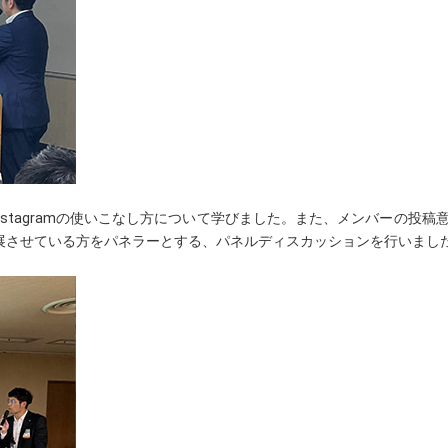
stagramの使いこなし方について学びました。また、メンバーの投稿
展させている方をパネラーとする、パネルディスカッションを行いまし