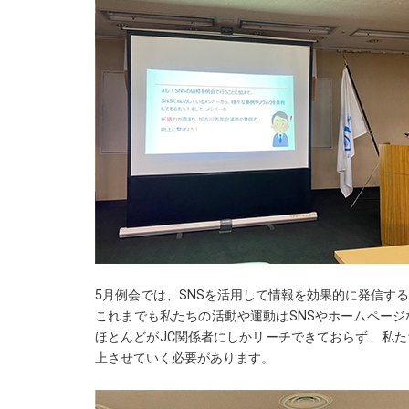
5月例会では、SNSを活用して情報を効果的に発信す
これまでも私たちの活動や運動はSNSやホームペー
ほとんどがJC関係者にしかリーチできておらず、私
上させていく必要があります。