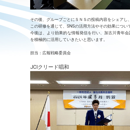
その後、グループごとにＳＮＳの投稿内容をシェアし
この研修を通じて、SNSの活用方法やその効果につい
今後は、より効果的な情報発信を行い、加古川青年会
を積極的に活用していきたいと思います。
担当：広報戦略委員会
JCIクリード唱和