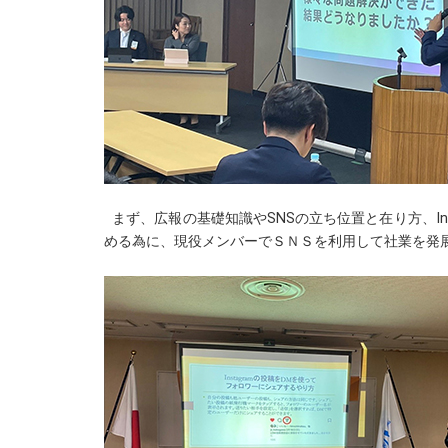
まず、広報の基礎知識やSNSの立ち位置と在り方、In
める為に、現役メンバーでＳＮＳを利用して社業を発