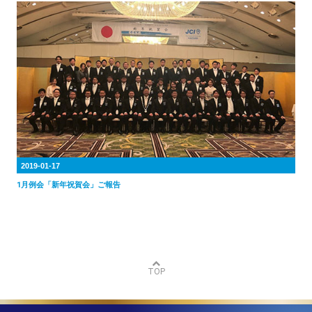
2019-01-17
1月例会「新年祝賀会」ご報告
TOP