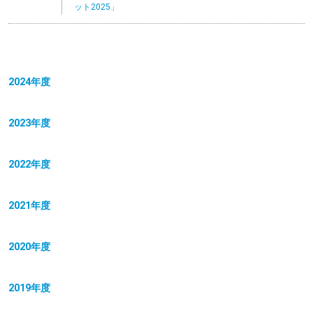
ット2025」
2024年度
2023年度
2022年度
2021年度
2020年度
2019年度