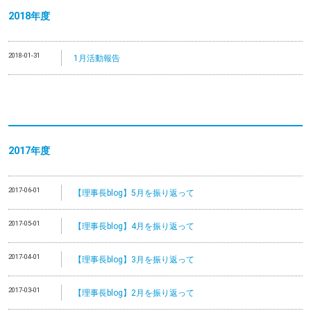
2018年度
2018-01-31
1月活動報告
2017年度
2017-06-01
【理事長blog】5月を振り返って
2017-05-01
【理事長blog】4月を振り返って
2017-04-01
【理事長blog】3月を振り返って
2017-03-01
【理事長blog】2月を振り返って