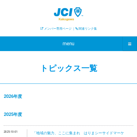
メンバー専用ページ
｜
関連リンク集
menu
トピックス一覧
2026年度
2025年度
2025-10-01
「地域の魅力、ここに集まれ はりまシーサイドマーケ