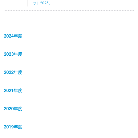
ット2025」
2024年度
2023年度
2022年度
2021年度
2020年度
2019年度