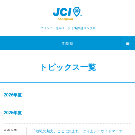
メンバー専用ページ
｜
関連リンク集
menu
トピックス一覧
2026年度
2025年度
2025-10-01
「地域の魅力、ここに集まれ はりまシーサイドマーケ