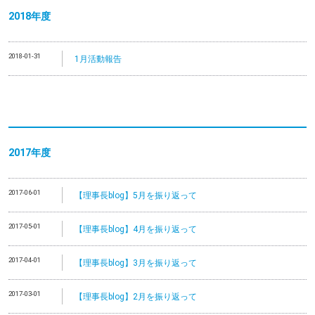
2018年度
2018-01-31
1月活動報告
2017年度
2017-06-01
【理事長blog】5月を振り返って
2017-05-01
【理事長blog】4月を振り返って
2017-04-01
【理事長blog】3月を振り返って
2017-03-01
【理事長blog】2月を振り返って