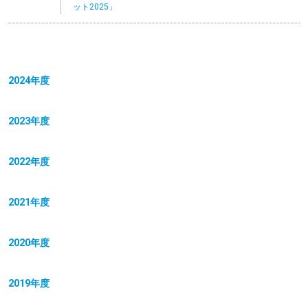
ット2025」
2024年度
2023年度
2022年度
2021年度
2020年度
2019年度