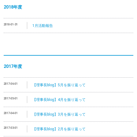
2018年度
2018-01-31
1月活動報告
2017年度
2017-06-01
【理事長blog】5月を振り返って
2017-05-01
【理事長blog】4月を振り返って
2017-04-01
【理事長blog】3月を振り返って
2017-03-01
【理事長blog】2月を振り返って