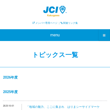
メンバー専用ページ
｜
関連リンク集
menu
トピックス一覧
2026年度
2025年度
2025-10-01
「地域の魅力、ここに集まれ はりまシーサイドマーケ