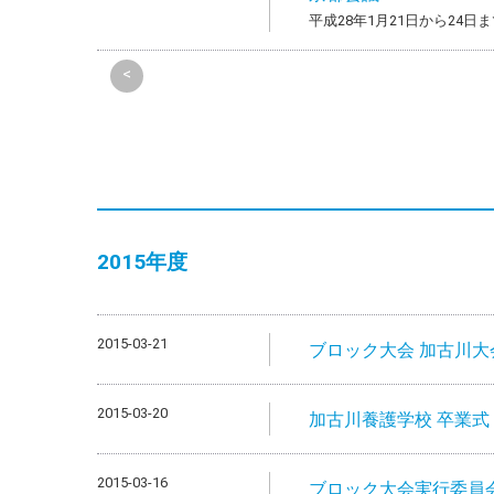
平成28年1月21日から24
<
2015年度
2015-03-21
ブロック大会 加古川大
2015-03-20
加古川養護学校 卒業
2015-03-16
ブロック大会実行委員