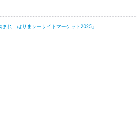
まれ はりまシーサイドマーケット2025」