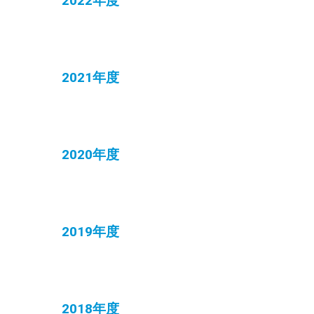
2022年度
2021年度
2020年度
2019年度
2018年度