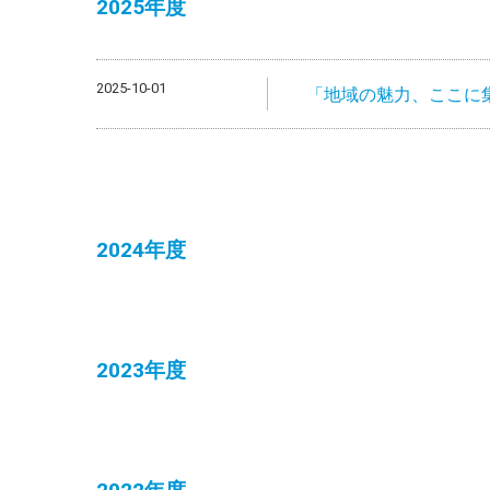
2025年度
2025-10-01
「地域の魅力、ここに集
2024年度
2023年度