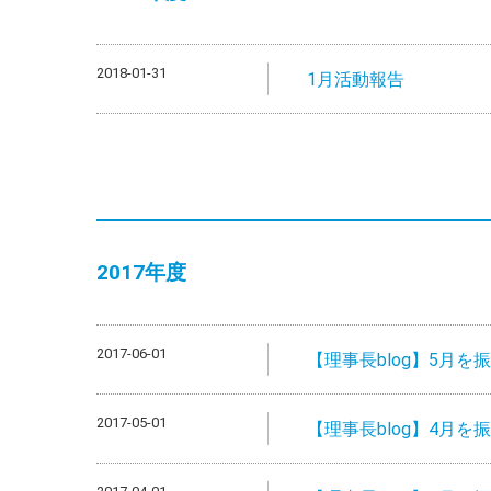
2018-01-31
1月活動報告
2017年度
2017-06-01
【理事長blog】5月を
2017-05-01
【理事長blog】4月を