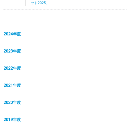
ット2025」
2024年度
2023年度
2022年度
2021年度
2020年度
2019年度