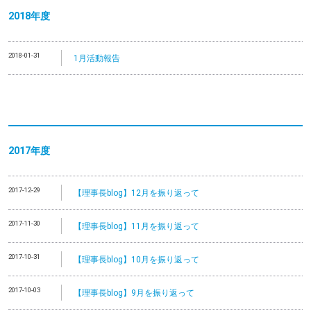
2018年度
2018-01-31
1月活動報告
2017年度
2017-12-29
【理事長blog】12月を振り返って
2017-11-30
【理事長blog】11月を振り返って
2017-10-31
【理事長blog】10月を振り返って
2017-10-03
【理事長blog】9月を振り返って