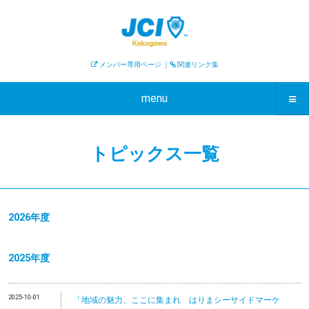
メンバー専用ページ
｜
関連リンク集
menu
トピックス一覧
2026年度
2025年度
2025-10-01
「地域の魅力、ここに集まれ はりまシーサイドマーケ