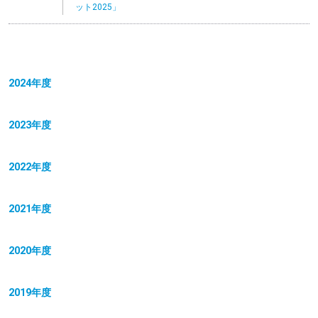
ット2025」
2024年度
2023年度
2022年度
2021年度
2020年度
2019年度