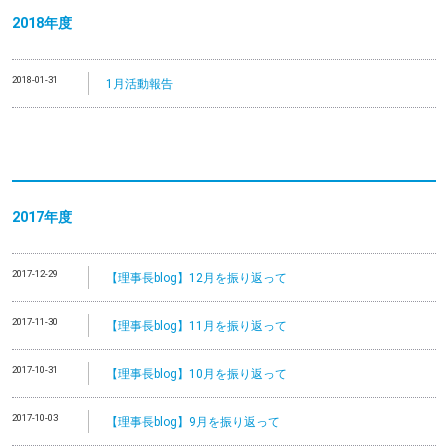
2018年度
2018-01-31
1月活動報告
2017年度
2017-12-29
【理事長blog】12月を振り返って
2017-11-30
【理事長blog】11月を振り返って
2017-10-31
【理事長blog】10月を振り返って
2017-10-03
【理事長blog】9月を振り返って