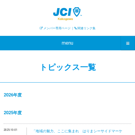
メンバー専用ページ
｜
関連リンク集
menu
トピックス一覧
2026年度
2025年度
2025-10-01
「地域の魅力、ここに集まれ はりまシーサイドマーケ