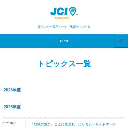
メンバー専用ページ
｜
関連リンク集
menu
トピックス一覧
2026年度
2025年度
2025-10-01
「地域の魅力、ここに集まれ はりまシーサイドマーケ