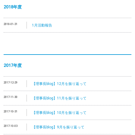
2018年度
2018-01-31
1月活動報告
2017年度
2017-12-29
【理事長blog】12月を振り返って
2017-11-30
【理事長blog】11月を振り返って
2017-10-31
【理事長blog】10月を振り返って
2017-10-03
【理事長blog】9月を振り返って