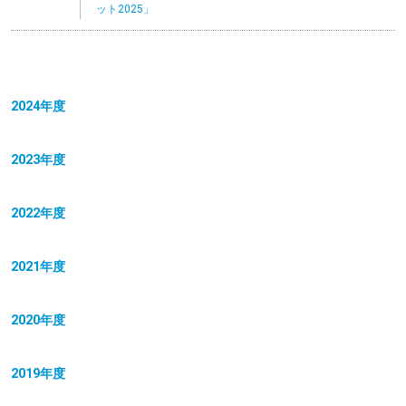
ット2025」
2024年度
2023年度
2022年度
2021年度
2020年度
2019年度