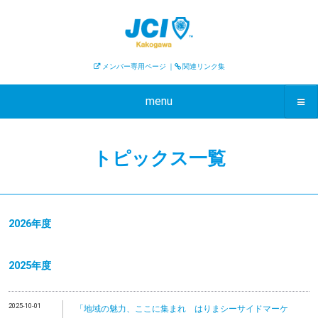
メンバー専用ページ
｜
関連リンク集
menu
トピックス一覧
2026年度
2025年度
2025-10-01
「地域の魅力、ここに集まれ はりまシーサイドマーケ