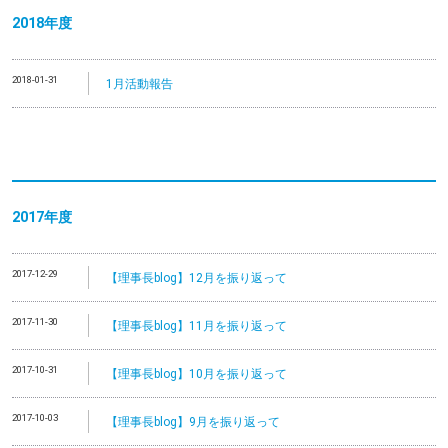
2018年度
2018-01-31
1月活動報告
2017年度
2017-12-29
【理事長blog】12月を振り返って
2017-11-30
【理事長blog】11月を振り返って
2017-10-31
【理事長blog】10月を振り返って
2017-10-03
【理事長blog】9月を振り返って