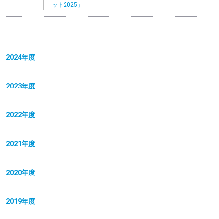
ット2025」
2024年度
2023年度
2022年度
2021年度
2020年度
2019年度