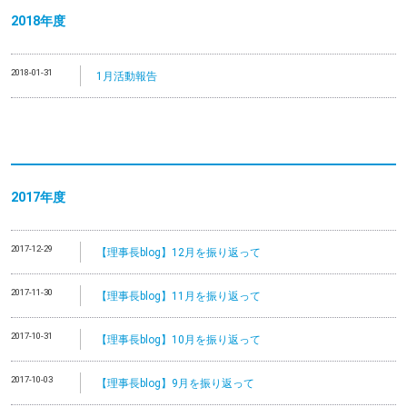
2018年度
2018-01-31
1月活動報告
2017年度
2017-12-29
【理事長blog】12月を振り返って
2017-11-30
【理事長blog】11月を振り返って
2017-10-31
【理事長blog】10月を振り返って
2017-10-03
【理事長blog】9月を振り返って