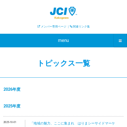
メンバー専用ページ
｜
関連リンク集
menu
トピックス一覧
2026年度
2025年度
2025-10-01
「地域の魅力、ここに集まれ はりまシーサイドマーケ