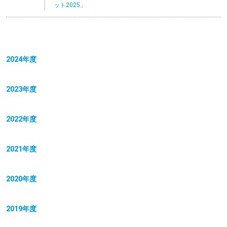
ット2025」
2024年度
2023年度
2022年度
2021年度
2020年度
2019年度