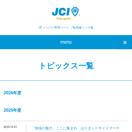
メンバー専用ページ
｜
関連リンク集
menu
トピックス一覧
2026年度
2025年度
2025-10-01
「地域の魅力、ここに集まれ はりまシーサイドマーケ