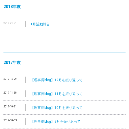
2018年度
2018-01-31
1月活動報告
2017年度
2017-12-29
【理事長blog】12月を振り返って
2017-11-30
【理事長blog】11月を振り返って
2017-10-31
【理事長blog】10月を振り返って
2017-10-03
【理事長blog】9月を振り返って