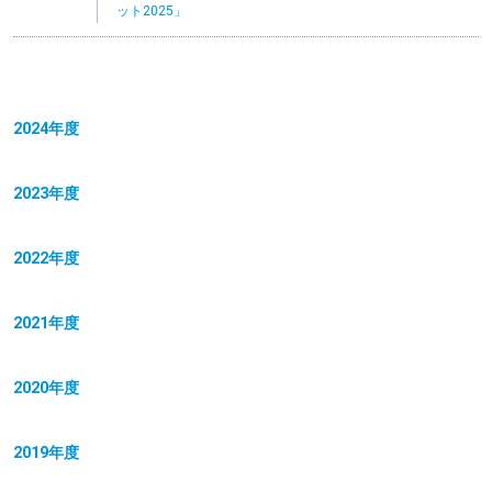
ット2025」
2024年度
2023年度
2022年度
2021年度
2020年度
2019年度