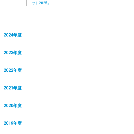
ット2025」
2024年度
2023年度
2022年度
2021年度
2020年度
2019年度