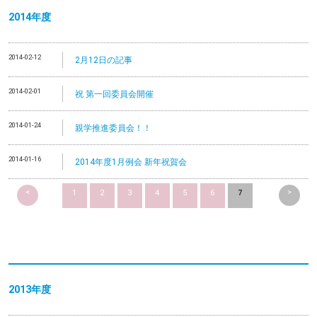
2014
年度
2014-02-12
2月12日の記事
2014-02-01
祝 第一回委員会開催
2014-01-24
親学推進委員会！！
2014-01-16
2014年度1月例会 新年祝賀会
<
>
1
2
3
4
5
6
7
2013
年度