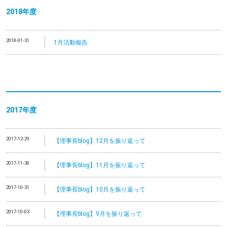
2018年度
2018-01-31
1月活動報告
2017年度
2017-12-29
【理事長blog】12月を振り返って
2017-11-30
【理事長blog】11月を振り返って
2017-10-31
【理事長blog】10月を振り返って
2017-10-03
【理事長blog】9月を振り返って