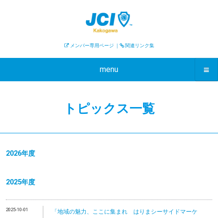
メンバー専用ページ
｜
関連リンク集
menu
トピックス一覧
2026年度
2025年度
2025-10-01
「地域の魅力、ここに集まれ はりまシーサイドマーケ