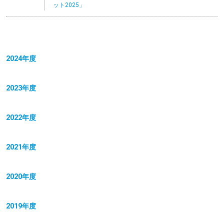
ット2025」
2024年度
2023年度
2022年度
2021年度
2020年度
2019年度