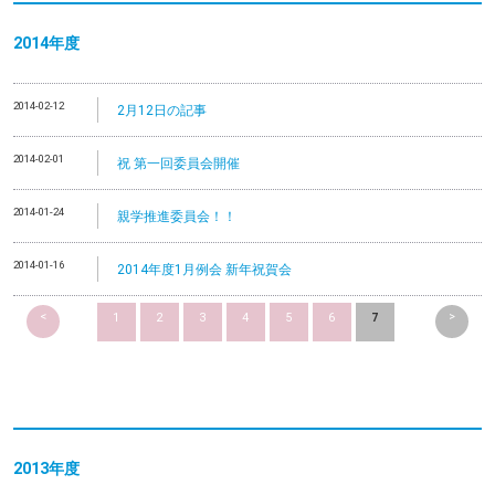
2014
年度
2014-02-12
2月12日の記事
2014-02-01
祝 第一回委員会開催
2014-01-24
親学推進委員会！！
2014-01-16
2014年度1月例会 新年祝賀会
<
>
1
2
3
4
5
6
7
2013
年度