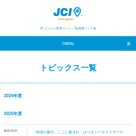
メンバー専用ページ
｜
関連リンク集
menu
トピックス一覧
2026年度
2025年度
2025-10-01
「地域の魅力、ここに集まれ はりまシーサイドマーケ