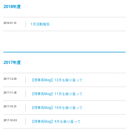
2018年度
2018-01-31
1月活動報告
2017年度
2017-12-29
【理事長blog】12月を振り返って
2017-11-30
【理事長blog】11月を振り返って
2017-10-31
【理事長blog】10月を振り返って
2017-10-03
【理事長blog】9月を振り返って