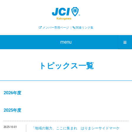
メンバー専用ページ
｜
関連リンク集
menu
トピックス一覧
2026年度
2025年度
2025-10-01
「地域の魅力、ここに集まれ はりまシーサイドマーケ