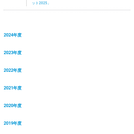
ット2025」
2024年度
2023年度
2022年度
2021年度
2020年度
2019年度