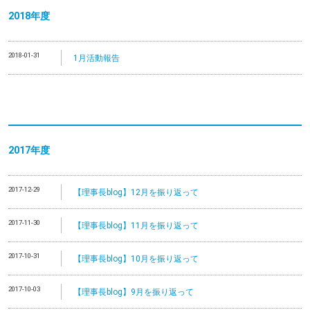
2018年度
2018-01-31
1月活動報告
2017年度
2017-12-29
【理事長blog】12月を振り返って
2017-11-30
【理事長blog】11月を振り返って
2017-10-31
【理事長blog】10月を振り返って
2017-10-03
【理事長blog】9月を振り返って