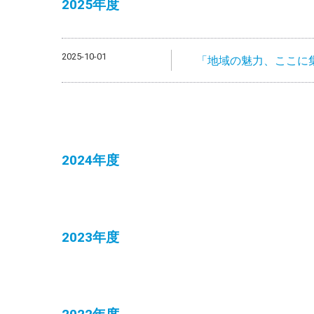
2025年度
2025-10-01
「地域の魅力、ここに集
2024年度
2023年度