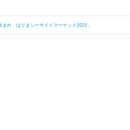
まれ はりまシーサイドマーケット2025」