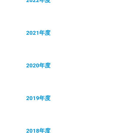
2022年度
2021年度
2020年度
2019年度
2018年度