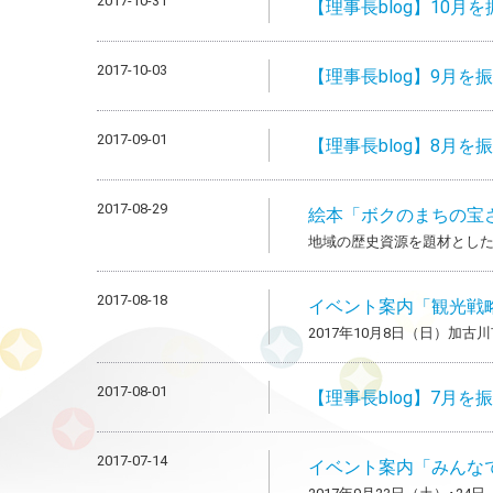
2017-10-31
【理事長blog】10月
2017-10-03
【理事長blog】9月を
2017-09-01
【理事長blog】8月
2017-08-29
絵本「ボクのまちの宝
地域の歴史資源を題材とし
2017-08-18
イベント案内「観光戦
2017年10月8日（日）加
2017-08-01
【理事長blog】7月
2017-07-14
イベント案内「みんな