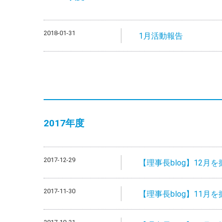
2018-01-31
1月活動報告
2017年度
2017-12-29
【理事長blog】12月
2017-11-30
【理事長blog】11月