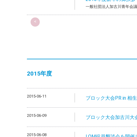
一般社団法人加古川青年会議
<
2015年度
2015-06-11
ブロック大会PR in 相生 
2015-06-09
ブロック大会加古川大会P
2015-06-08
LOM役員懇談会を開催